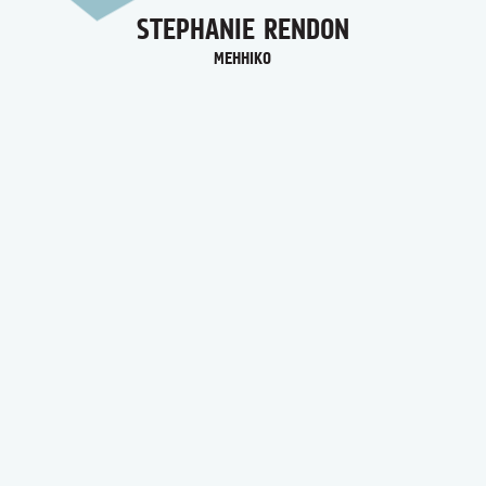
STEPHANIE RENDON
MEHHIKO